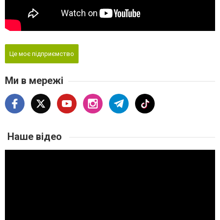
Це моє підприємство
Ми в мережі
Наше відео